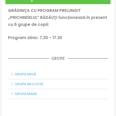
GRĂDINIŢA CU PROGRAM PRELUNGIT
,,PRICHINDELUL” RĂDĂUŢI funcționează în prezent
cu 6 grupe de copii:
Program zilnic: 7.30 – 17.30
GRUPE
GRUPA MICĂ
GRUPA MIJLOCIE
GRUPA MARE